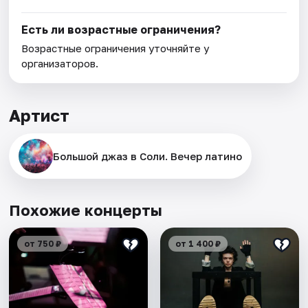
Есть ли возрастные ограничения?
Возрастные ограничения уточняйте у
организаторов.
Артист
Большой джаз в Соли. Вечер латино
Похожие концерты
от 750 ₽
от 1 400 ₽