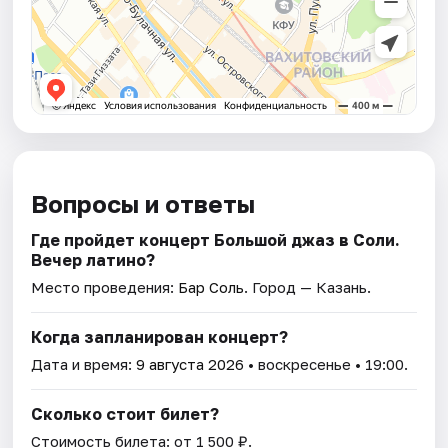
Вопросы и ответы
Где пройдет концерт Большой джаз в Соли.
Вечер латино?
Место проведения:
Бар Соль
. Город — Казань.
Когда запланирован концерт?
Дата и время:
9 августа 2026
• воскресенье • 19:00.
Сколько стоит билет?
Стоимость билета: от 1 500 ₽.