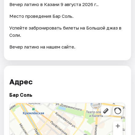
Вечер латино в Казани 9 августа 2026 г..
Место проведения Бар Соль.
Успейте забронировать билеты на Большой джаз в
Соли.
Вечер латино на нашем сайте.
Адрес
Бар Соль