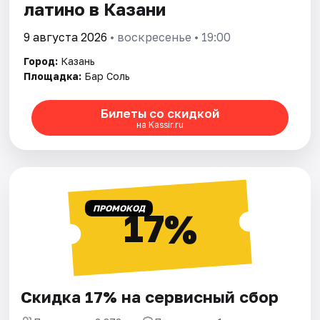
латино в Казани
9 августа 2026
• воскресенье • 19:00
Город:
Казань
Площадка:
Бар Соль
Билеты со скидкой
на Kassir.ru
ПРОМОКОД
17%
Скидка 17% на сервисный сбор