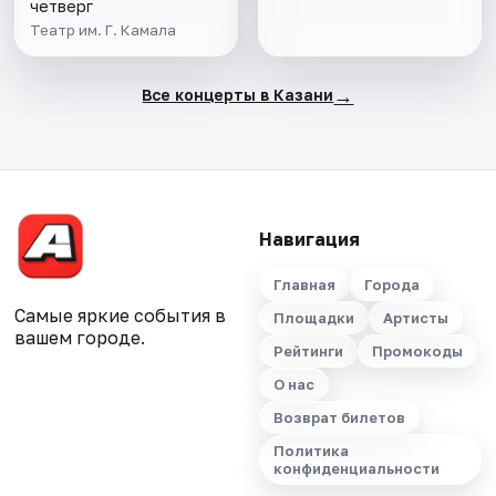
четверг
Театр им. Г. Камала
→
Все концерты в Казани
Навигация
Главная
Города
Самые яркие события в
Площадки
Артисты
вашем городе.
Рейтинги
Промокоды
О нас
Возврат билетов
Политика
конфиденциальности