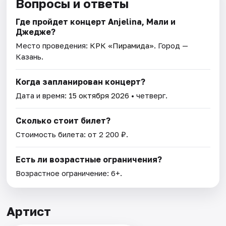
Вопросы и ответы
Где пройдет концерт Anjelina, Мали и
Джедже?
Место проведения:
КРК «Пирамида»
. Город —
Казань.
Когда запланирован концерт?
Дата и время:
15 октября 2026
• четверг.
Сколько стоит билет?
Стоимость билета: от 2 200 ₽.
Есть ли возрастные ограничения?
Возрастное ограничение: 6+.
Артист