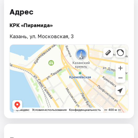
Адрес
КРК «Пирамида»
Казань, ул. Московская, 3