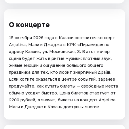
О концерте
15 октября 2026 года в Казани состоится концерт
Anjelina, Мали и Джедже в КРК «Пирамида» по
адресу Казань, ул. Московская, 3. В этот вечер
сцена будет жить в ритме музыки: плотный звук,
живые эмоции и ощущение большого общего
праздника для тех, кто любит энергичный драйв.
Если хотите оказаться в центре событий, заранее
продумайте, как купить билеты — свободные места
обычно уходят быстро. Цена билетов стартует от
2200 рублей, а значит, билеты на концерт Anjelina,
Мали и Джедже в Казань доступны многим.