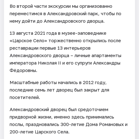
Во второй части экскурсии мы организованно
переместимся в Александровский парк, чтобы по
нему дойти до Александровского дворца.
13 августа 2021 года в музее-заповеднике
«Царское Село» торжественно открылись после
реставрации первые 13 интерьеров
Александровского дворца – личные апартаменты
императора Николая II и его супруги Александры
Фёдоровны.
Масштабные работы начались в 2012 году,
последние семь лет дворец был закрыт для
посетителей.
Александровский дворец был средоточием
придворной жизни, именно здесь принимались
послы, праздновались 300-летие Дома Романовых и
200-летие Царского Села.