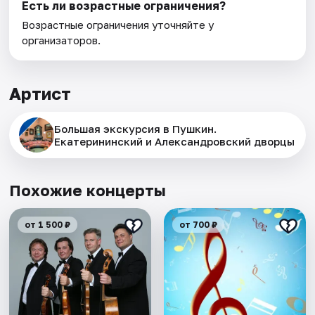
Есть ли возрастные ограничения?
Возрастные ограничения уточняйте у
организаторов.
Артист
Большая экскурсия в Пушкин.
Екатерининский и Александровский дворцы
Похожие концерты
от 1 500 ₽
от 700 ₽