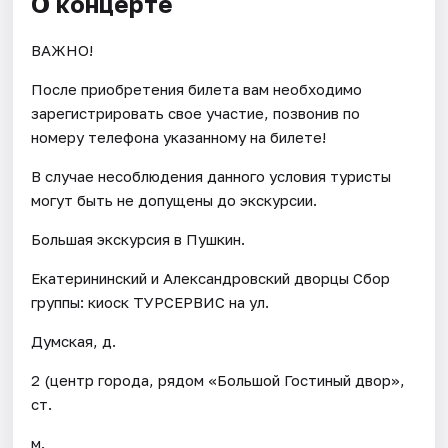
О концерте
ВАЖНО!
После приобретения билета вам необходимо
зарегистрировать свое участие, позвонив по
номеру телефона указанному на билете!
В случае несоблюдения данного условия туристы
могут быть не допущены до экскурсии.
Большая экскурсия в Пушкин.
Екатерининский и Александровский дворцы Сбор
группы: киоск ТУРСЕРВИС на ул.
Думская, д.
2 (центр города, рядом «Большой Гостиный двор»,
ст.
м.