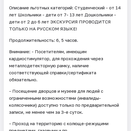
Описание льготных категорий: Студенческий - от 14
лет Школьники - дети от 7- 13 лет Дошкольники -
дети от 2 до 6 лет ЭКСКУРСИЯ ПРОВОДИТСЯ
ТОЛЬКО НА РУССКОМ ЯЗЫКЕ!
Продолжительность: 6, 5 часов.
Внимание: - Посетителям, имеющим
кардиостимулятор, для прохождения через
металлодетекторную рамку, наличие
соответствующей справки/сертификата
обязательно.
- Посещение дворцов и музеев для людей с
ограниченными возможностями (инвалиды-
колясочники) доступно только по предварительной
записи, не менее чем за 3-е суток.
- Проход на территорию с колюще-режущими
предметами, газовыми и пр.