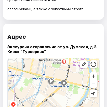
баллончиками, а также с животными строго
Адрес
Экскурсии отправление от ул. Думская, д.2.
Киоск "Турсервис"