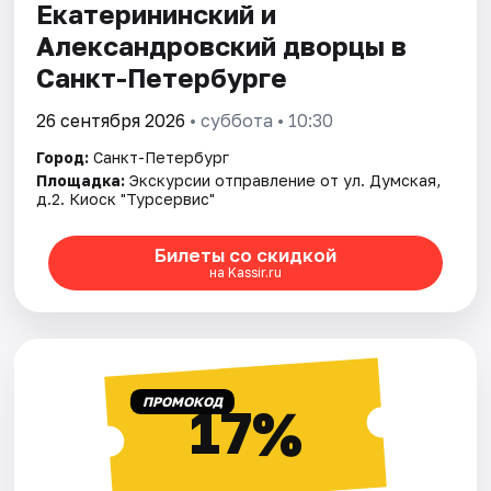
Екатерининский и
Александровский дворцы в
Санкт-Петербурге
26 сентября 2026
• суббота • 10:30
Город:
Санкт-Петербург
Площадка:
Экскурсии отправление от ул. Думская,
д.2. Киоск "Турсервис"
Билеты со скидкой
на Kassir.ru
ПРОМОКОД
17%