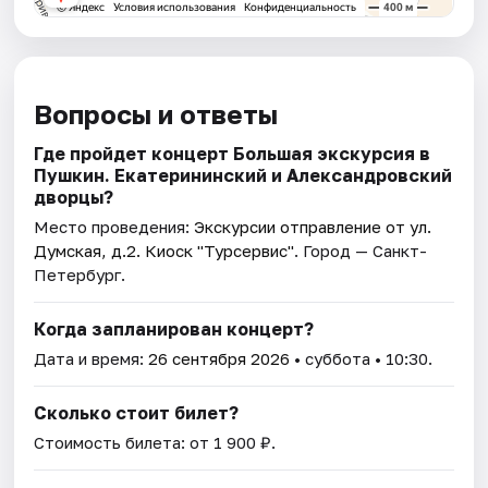
Вопросы и ответы
Где пройдет концерт Большая экскурсия в
Пушкин. Екатерининский и Александровский
дворцы?
Место проведения:
Экскурсии отправление от ул.
Думская, д.2. Киоск "Турсервис"
. Город — Санкт-
Петербург.
Когда запланирован концерт?
Дата и время:
26 сентября 2026
• суббота • 10:30.
Сколько стоит билет?
Стоимость билета: от 1 900 ₽.