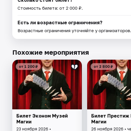
Сколько стоит билет?
Стоимость билета: от 2 000 ₽.
Есть ли возрастные ограничения?
Возрастные ограничения уточняйте у организаторов
Похожие мероприятия
от 1 200 ₽
от 2 800 ₽
Билет Эконом Музей
Билет Престиж
Магии
Магии
23 ноября 2026 •
26 ноября 2026 • ч