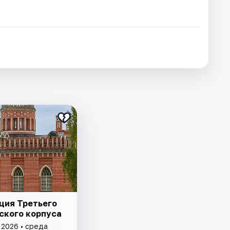
ция Третьего
ского корпуса
 2026 • среда