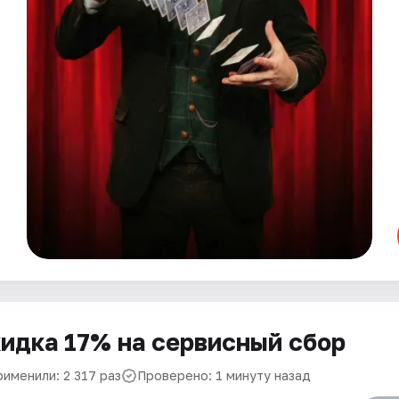
идка 17% на сервисный сбор
рименили: 2 317 раз
Проверено: 1 минуту назад