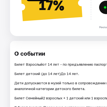
17%
Рекла
О событии
Билет Взрослыйот 14 лет - по предъявлению паспор
Билет детский (до 14 лет)До 14 лет.
Дети допускаются в музей только в сопровождении 
аналогичной категории детского билета.
Билет Семейный2 взрослых + 1 детский или 1 взрослы