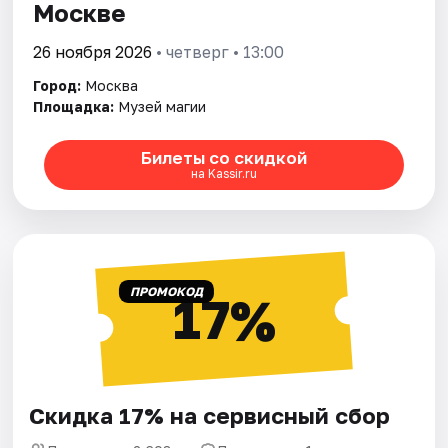
Москве
26 ноября 2026
• четверг • 13:00
Город:
Москва
Площадка:
Музей магии
Билеты со скидкой
на Kassir.ru
ПРОМОКОД
17%
Скидка 17% на сервисный сбор