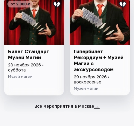
от 2 000 ₽
Билет Стандарт
Гипербилет
Музей Магии
Рекордиум + Музей
Магии с
28 ноября 2026 •
экскурсоводом
суббота
Музей магии
29 ноября 2026 •
воскресенье
Музей магии
→
Все мероприятия в Москве