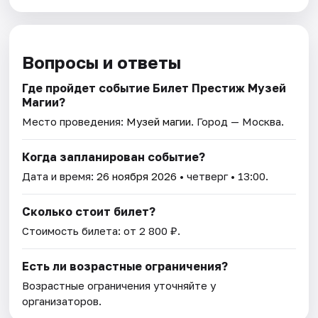
Вопросы и ответы
Где пройдет событие Билет Престиж Музей
Магии?
Место проведения:
Музей магии
. Город — Москва.
Когда запланирован событие?
Дата и время:
26 ноября 2026
• четверг • 13:00.
Сколько стоит билет?
Стоимость билета: от 2 800 ₽.
Есть ли возрастные ограничения?
Возрастные ограничения уточняйте у
организаторов.