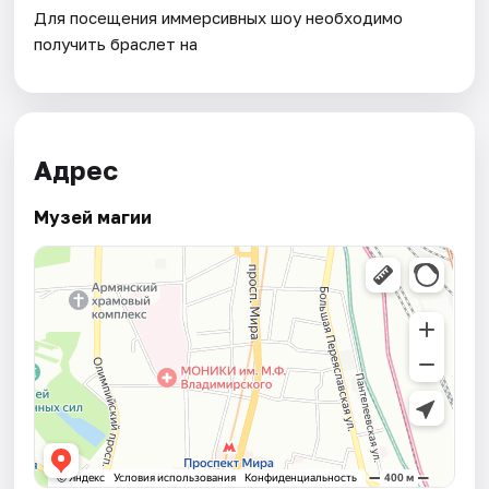
Для посещения иммерсивных шоу необходимо
получить браслет на
Адрес
Музей магии