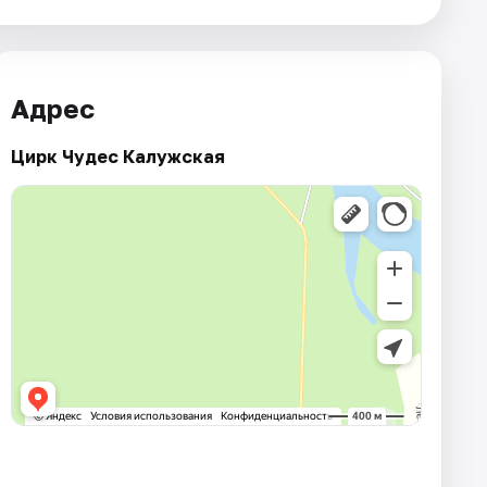
Адрес
Цирк Чудес Калужская