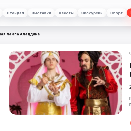
Стендап
Выставки
Квесты
Экскурсии
Спорт
ая лампа Аладдина