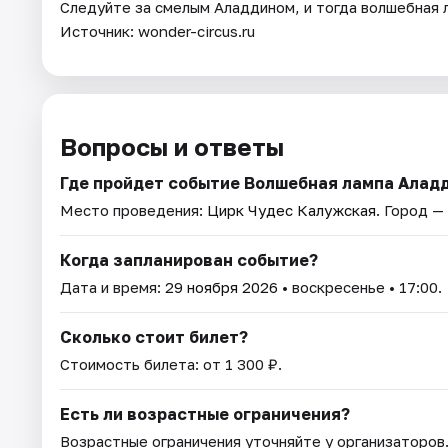
Следуйте за смелым Аладдином, и тогда волшебная л
Источник: wonder-circus.ru
Вопросы и ответы
Где пройдет событие Волшебная лампа Алад
Место проведения:
Цирк Чудес Калужская
. Город —
Когда запланирован событие?
Дата и время:
29 ноября 2026
• воскресенье • 17:00.
Сколько стоит билет?
Стоимость билета: от 1 300 ₽.
Есть ли возрастные ограничения?
Возрастные ограничения уточняйте у организаторов