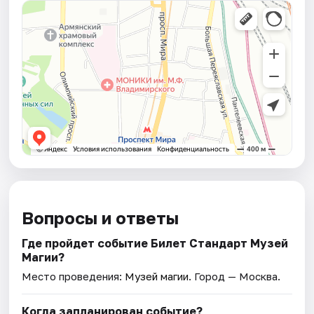
Вопросы и ответы
Где пройдет событие Билет Стандарт Музей
Магии?
Место проведения:
Музей магии
. Город — Москва.
Когда запланирован событие?