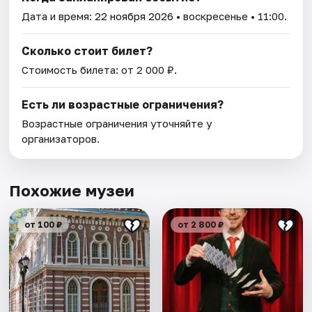
Дата и время:
22 ноября 2026
• воскресенье • 11:00.
Сколько стоит билет?
Стоимость билета: от 2 000 ₽.
Есть ли возрастные ограничения?
Возрастные ограничения уточняйте у
организаторов.
Похожие музеи
от 100 ₽
от 2 800 ₽