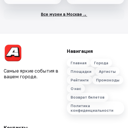
→
Все музеи в Москве
Навигация
Главная
Города
Самые яркие события в
Площадки
Артисты
вашем городе.
Рейтинги
Промокоды
О нас
Возврат билетов
Политика
конфиденциальности
Контакты