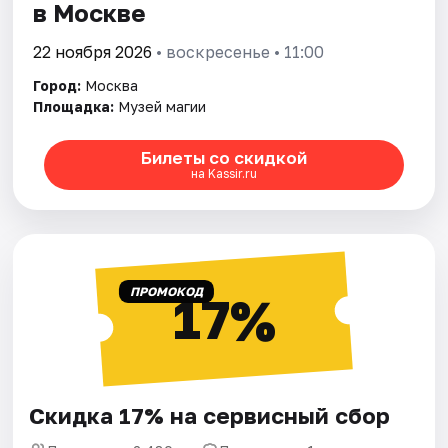
в Москве
22 ноября 2026
• воскресенье • 11:00
Город:
Москва
Площадка:
Музей магии
Билеты со скидкой
на Kassir.ru
ПРОМОКОД
17%
Скидка 17% на сервисный сбор