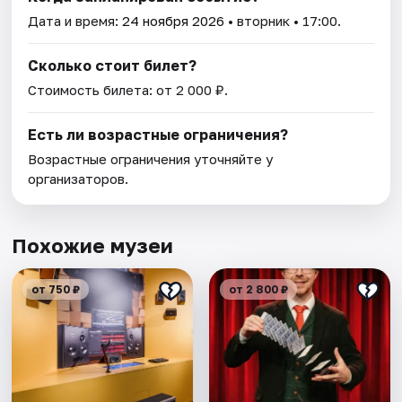
Дата и время:
24 ноября 2026
• вторник • 17:00.
Сколько стоит билет?
Стоимость билета: от 2 000 ₽.
Есть ли возрастные ограничения?
Возрастные ограничения уточняйте у
организаторов.
Похожие музеи
от 750 ₽
от 2 800 ₽