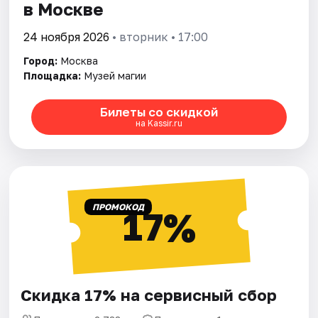
в Москве
24 ноября 2026
• вторник • 17:00
Город:
Москва
Площадка:
Музей магии
Билеты со скидкой
на Kassir.ru
ПРОМОКОД
17%
Скидка 17% на сервисный сбор