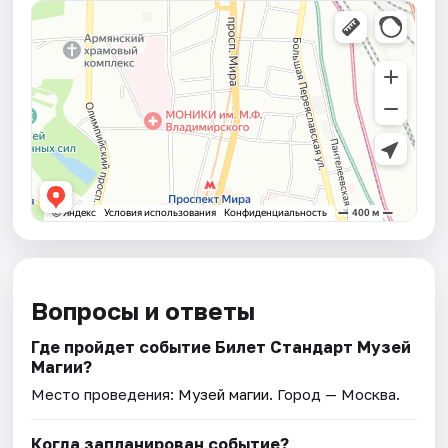
Вопросы и ответы
Где пройдет событие Билет Стандарт Музей
Магии?
Место проведения:
Музей магии
. Город — Москва.
Когда запланирован событие?