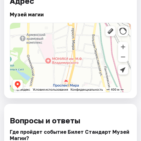
Адрес
Музей магии
Вопросы и ответы
Где пройдет событие Билет Стандарт Музей
Магии?