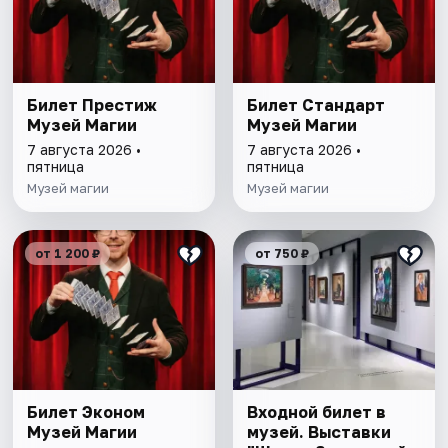
Билет Престиж
Билет Стандарт
Музей Магии
Музей Магии
7 августа 2026 •
7 августа 2026 •
пятница
пятница
Музей магии
Музей магии
от 1 200 ₽
от 750 ₽
Билет Эконом
Входной билет в
Музей Магии
музей. Выставки