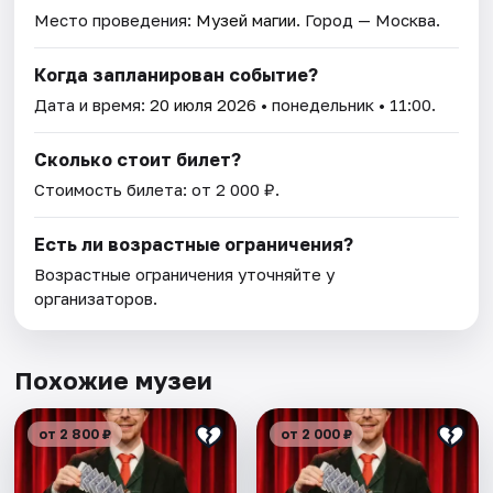
Место проведения:
Музей магии
. Город — Москва.
Когда запланирован событие?
Дата и время:
20 июля 2026
• понедельник • 11:00.
Сколько стоит билет?
Стоимость билета: от 2 000 ₽.
Есть ли возрастные ограничения?
Возрастные ограничения уточняйте у
организаторов.
Похожие музеи
от 2 800 ₽
от 2 000 ₽