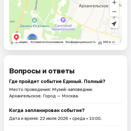
Вопросы и ответы
Где пройдет событие Единый. Полный?
Место проведения:
Музей-заповедник
Архангельское
. Город — Москва.
Когда запланирован событие?
Дата и время:
22 июля 2026
• среда • 10:00.