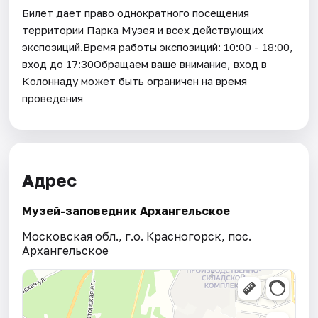
Билет дает право однократного посещения
территории Парка Музея и всех действующих
экспозиций.Время работы экспозиций: 10:00 - 18:00,
вход до 17:30Обращаем ваше внимание, вход в
Колоннаду может быть ограничен на время
проведения
Адрес
Музей-заповедник Архангельское
Московская обл., г.о. Красногорск, пос.
Архангельское