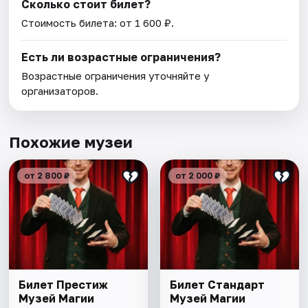
Сколько стоит билет?
Стоимость билета: от 1 600 ₽.
Есть ли возрастные ограничения?
Возрастные ограничения уточняйте у
организаторов.
Похожие музеи
от 2 800 ₽
от 2 000 ₽
Билет Престиж
Билет Стандарт
Музей Магии
Музей Магии