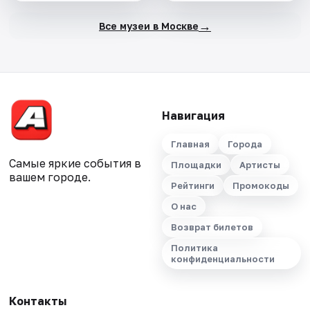
→
Все музеи в Москве
Навигация
Главная
Города
Самые яркие события в
Площадки
Артисты
вашем городе.
Рейтинги
Промокоды
О нас
Возврат билетов
Политика
конфиденциальности
Контакты