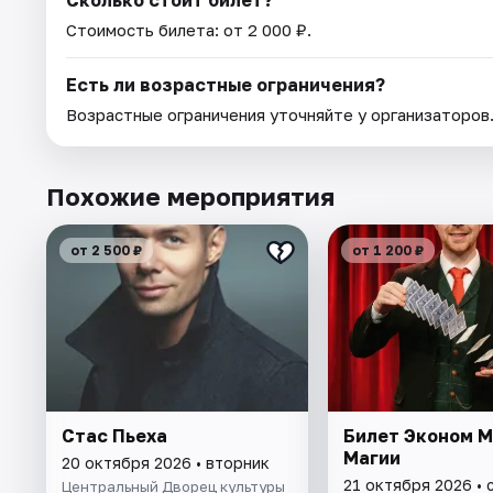
Сколько стоит билет?
Стоимость билета: от 2 000 ₽.
Есть ли возрастные ограничения?
Возрастные ограничения уточняйте у организаторов
Похожие мероприятия
от 2 500 ₽
от 1 200 ₽
Стас Пьеха
Билет Эконом 
Магии
20 октября 2026 • вторник
21 октября 2026 • 
Центральный Дворец культуры