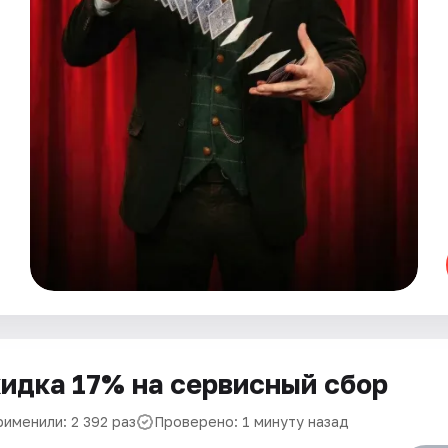
идка 17% на сервисный сбор
рименили: 2 392 раз
Проверено: 1 минуту назад