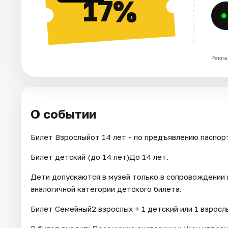
17%
Рекла
О событии
Билет Взрослыйот 14 лет - по предъявлению паспор
Билет детский (до 14 лет)До 14 лет.
Дети допускаются в музей только в сопровождении 
аналогичной категории детского билета.
Билет Семейный2 взрослых + 1 детский или 1 взрослы