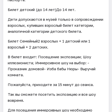
Билет детский (до 14 лет)До 14 лет.
Дети допускаются в музей только в сопровождении
взрослых, купивших взрослый билет категории,
аналогичной категории детского билета.
Билет Семейный2 взрослых + 1 детский или 1
взрослый + 2 детских.
В билет входит: Посещение экспозиции; Шоу
иллюзиониста; Иммерсивное шоу на выбор: -
Проказник домовой- Изба бабы Нюры- Выручай
комната.
Пожалуйста, приходите за 15 минут до сеанса.
Так вы сможете посетить экспозицию и все шоу
вовремя.
Для посещения иммерсивных шоу необходимо