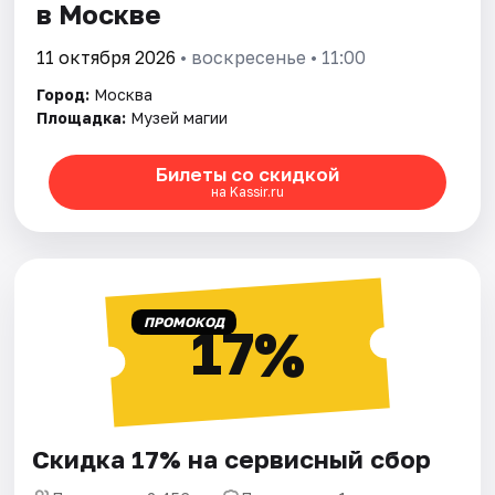
в Москве
11 октября 2026
• воскресенье • 11:00
Город:
Москва
Площадка:
Музей магии
Билеты со скидкой
на Kassir.ru
ПРОМОКОД
17%
Скидка 17% на сервисный сбор