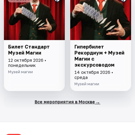
Билет Стандарт
Гипербилет
Музей Магии
Рекордиум + Музей
Магии с
12 октября 2026 •
экскурсоводом
понедельник
Музей магии
14 октября 2026 •
среда
Музей магии
→
Все мероприятия в Москве