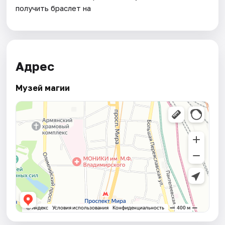
получить браслет на
Адрес
Музей магии