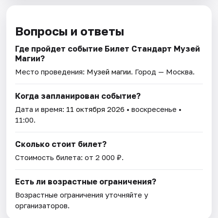
Вопросы и ответы
Где пройдет событие Билет Стандарт Музей
Магии?
Место проведения:
Музей магии
. Город — Москва.
Когда запланирован событие?
Дата и время:
11 октября 2026
• воскресенье •
11:00.
Сколько стоит билет?
Стоимость билета: от 2 000 ₽.
Есть ли возрастные ограничения?
Возрастные ограничения уточняйте у
организаторов.