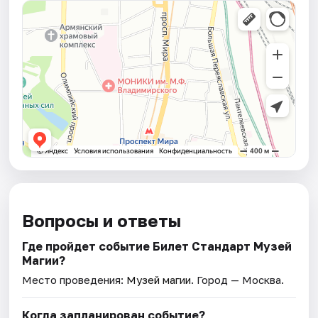
Вопросы и ответы
Где пройдет событие Билет Стандарт Музей
Магии?
Место проведения:
Музей магии
. Город — Москва.
Когда запланирован событие?