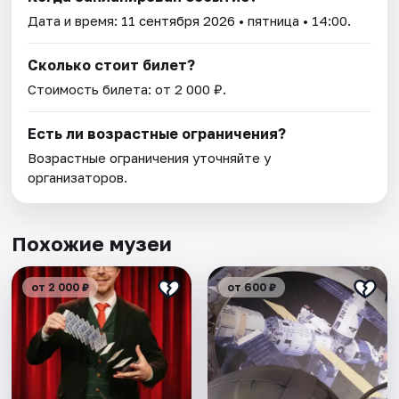
Дата и время:
11 сентября 2026
• пятница • 14:00.
Сколько стоит билет?
Стоимость билета: от 2 000 ₽.
Есть ли возрастные ограничения?
Возрастные ограничения уточняйте у
организаторов.
Похожие музеи
от 2 000 ₽
от 600 ₽