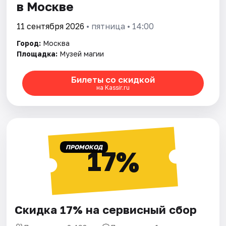
в Москве
11 сентября 2026
• пятница • 14:00
Город:
Москва
Площадка:
Музей магии
Билеты со скидкой
на Kassir.ru
ПРОМОКОД
17%
Скидка 17% на сервисный сбор