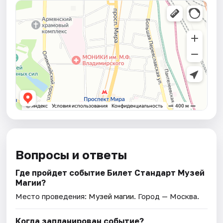
Вопросы и ответы
Где пройдет событие Билет Стандарт Музей
Магии?
Место проведения:
Музей магии
. Город — Москва.
Когда запланирован событие?