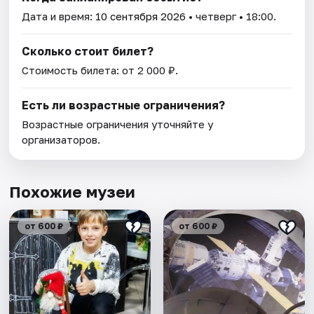
Дата и время:
10 сентября 2026
• четверг • 18:00.
Сколько стоит билет?
Стоимость билета: от 2 000 ₽.
Есть ли возрастные ограничения?
Возрастные ограничения уточняйте у
организаторов.
Похожие музеи
от 600 ₽
от 600 ₽