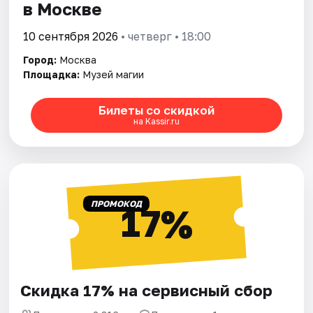
в Москве
10 сентября 2026
• четверг • 18:00
Город:
Москва
Площадка:
Музей магии
Билеты со скидкой
на Kassir.ru
ПРОМОКОД
17%
Скидка 17% на сервисный сбор