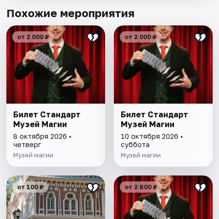
Похожие мероприятия
от 2 000 ₽
от 2 000 ₽
Билет Стандарт
Билет Стандарт
Музей Магии
Музей Магии
8 октября 2026 •
10 октября 2026 •
четверг
суббота
Музей магии
Музей магии
от 100 ₽
от 2 800 ₽