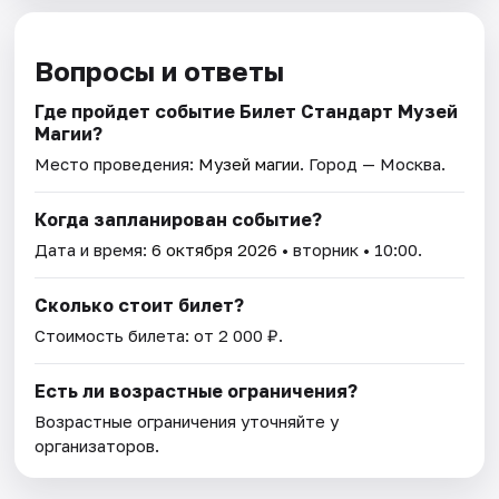
Вопросы и ответы
Где пройдет событие Билет Стандарт Музей
Магии?
Место проведения:
Музей магии
. Город — Москва.
Когда запланирован событие?
Дата и время:
6 октября 2026
• вторник • 10:00.
Сколько стоит билет?
Стоимость билета: от 2 000 ₽.
Есть ли возрастные ограничения?
Возрастные ограничения уточняйте у
организаторов.