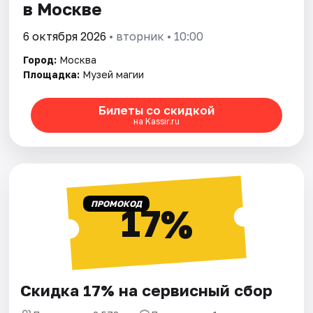
в Москве
6 октября 2026
• вторник • 10:00
Город:
Москва
Площадка:
Музей магии
Билеты со скидкой
на Kassir.ru
ПРОМОКОД
17%
Скидка 17% на сервисный сбор