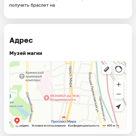
получить браслет на
Адрес
Музей магии