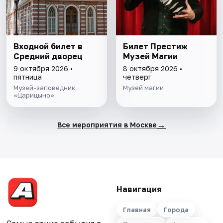
Входной билет в
Билет Престиж
Средний дворец
Музей Магии
9 октября 2026 •
8 октября 2026 •
пятница
четверг
Музей-заповедник
Музей магии
«Царицыно»
→
Все мероприятия в Москве
Навигация
Главная
Города