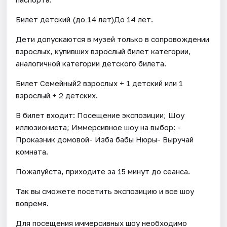
Билет детский (до 14 лет)До 14 лет.
Дети допускаются в музей только в сопровождении
взрослых, купивших взрослый билет категории,
аналогичной категории детского билета.
Билет Семейный2 взрослых + 1 детский или 1
взрослый + 2 детских.
В билет входит: Посещение экспозиции; Шоу
иллюзиониста; Иммерсивное шоу на выбор: -
Проказник домовой- Изба бабы Нюры- Выручай
комната.
Пожалуйста, приходите за 15 минут до сеанса.
Так вы сможете посетить экспозицию и все шоу
вовремя.
Для посещения иммерсивных шоу необходимо