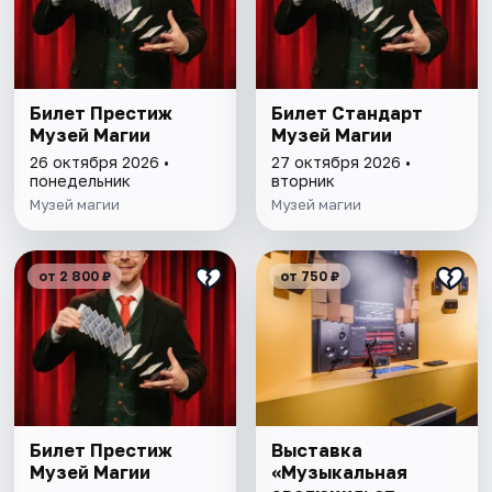
Билет Престиж
Билет Стандарт
Музей Магии
Музей Магии
26 октября 2026 •
27 октября 2026 •
понедельник
вторник
Музей магии
Музей магии
от 2 800 ₽
от 750 ₽
Билет Престиж
Выставка
Музей Магии
«Музыкальная