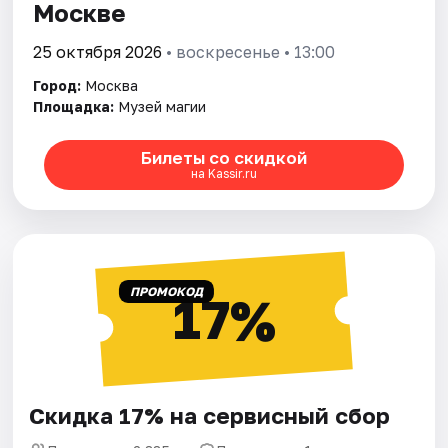
Москве
25 октября 2026
• воскресенье • 13:00
Город:
Москва
Площадка:
Музей магии
Билеты со скидкой
на Kassir.ru
ПРОМОКОД
17%
Скидка 17% на сервисный сбор