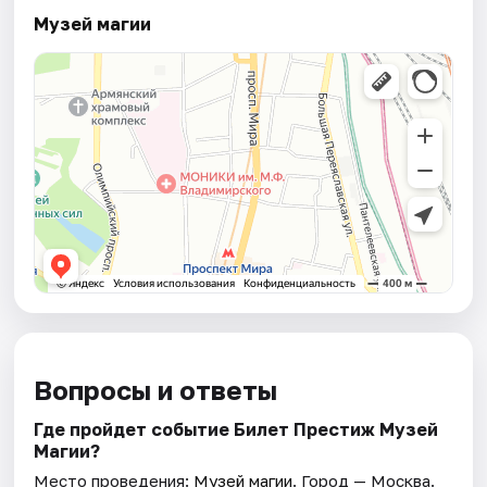
Музей магии
Вопросы и ответы
Где пройдет событие Билет Престиж Музей
Магии?
Место проведения:
Музей магии
. Город — Москва.