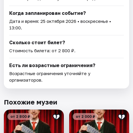
Когда запланирован событие?
Дата и время:
25 октября 2026
• воскресенье •
13:00.
Сколько стоит билет?
Стоимость билета: от 2 800 ₽.
Есть ли возрастные ограничения?
Возрастные ограничения уточняйте у
организаторов.
Похожие музеи
от 2 800 ₽
от 2 000 ₽