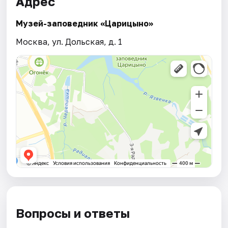
Адрес
Музей-заповедник «Царицыно»
Москва, ул. Дольская, д. 1
Вопросы и ответы