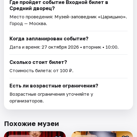
Где пройдет событие Входной билет в
Средний дворец?
Место проведения:
Музей-заповедник «Царицыно»
.
Город — Москва.
Когда запланирован событие?
Дата и время:
27 октября 2026
• вторник • 10:00.
Сколько стоит билет?
Стоимость билета: от 100 ₽.
Есть ли возрастные ограничения?
Возрастные ограничения уточняйте у
организаторов.
Похожие музеи