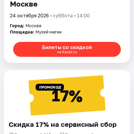
Москве
24 октября 2026
• суббота • 14:00
Город:
Москва
Площадка:
Музей магии
Билеты со скидкой
на Kassir.ru
ПРОМОКОД
17%
Скидка 17% на сервисный сбор