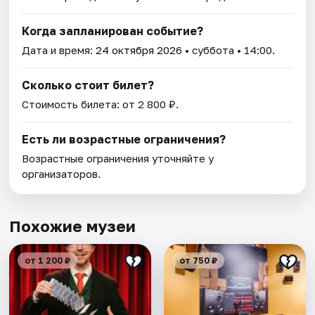
Когда запланирован событие?
Дата и время:
24 октября 2026
• суббота • 14:00.
Сколько стоит билет?
Стоимость билета: от 2 800 ₽.
Есть ли возрастные ограничения?
Возрастные ограничения уточняйте у
организаторов.
Похожие музеи
от 1 200 ₽
от 750 ₽