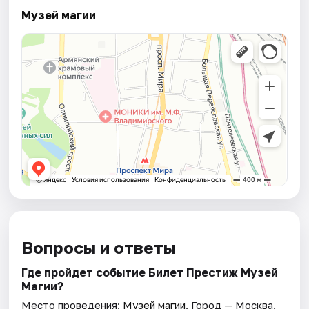
Музей магии
Вопросы и ответы
Где пройдет событие Билет Престиж Музей
Магии?
Место проведения:
Музей магии
. Город — Москва.