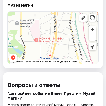
Музей магии
Вопросы и ответы
Где пройдет событие Билет Престиж Музей
Магии?
Место проведения:
Музей магии
. Город — Москва.