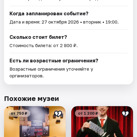
Когда запланирован событие?
Дата и время:
27 октября 2026
• вторник • 19:00.
Сколько стоит билет?
Стоимость билета: от 2 800 ₽.
Есть ли возрастные ограничения?
Возрастные ограничения уточняйте у
организаторов.
Похожие музеи
от 750 ₽
от 1 200 ₽