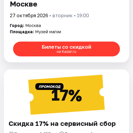
Москве
27 октября 2026
• вторник • 19:00
Город:
Москва
Площадка:
Музей магии
Билеты со скидкой
на Kassir.ru
ПРОМОКОД
17%
Скидка 17% на сервисный сбор