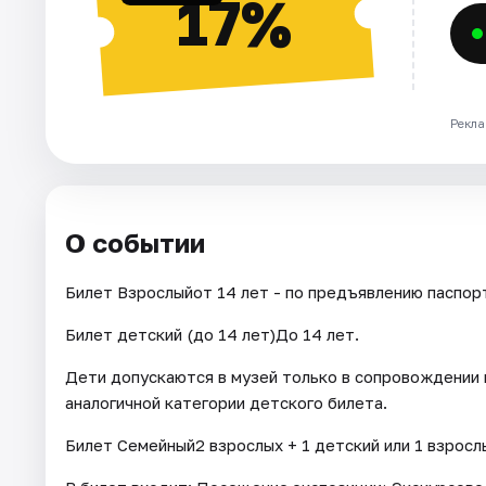
17%
Рекла
О событии
Билет Взрослыйот 14 лет - по предъявлению паспор
Билет детский (до 14 лет)До 14 лет.
Дети допускаются в музей только в сопровождении 
аналогичной категории детского билета.
Билет Семейный2 взрослых + 1 детский или 1 взрослы