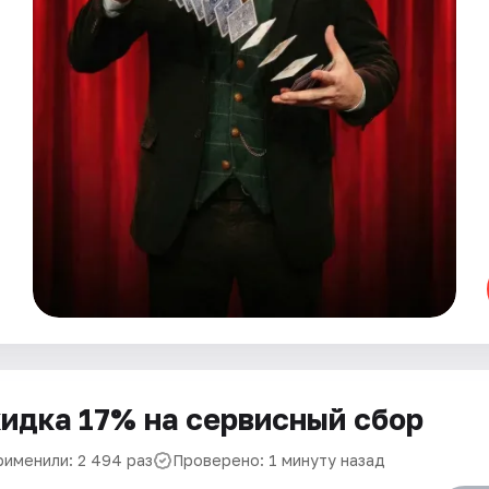
идка 17% на сервисный сбор
рименили: 2 494 раз
Проверено: 1 минуту назад