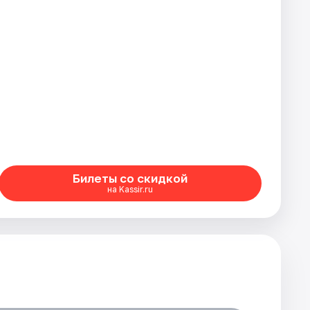
Билеты со скидкой
на Kassir.ru