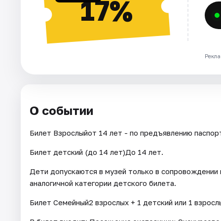
17%
Рекла
О событии
Билет Взрослыйот 14 лет - по предъявлению паспор
Билет детский (до 14 лет)До 14 лет.
Дети допускаются в музей только в сопровождении 
аналогичной категории детского билета.
Билет Семейный2 взрослых + 1 детский или 1 взрослы