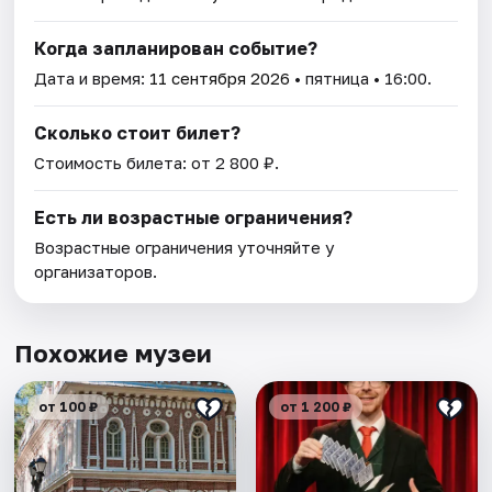
Когда запланирован событие?
Дата и время:
11 сентября 2026
• пятница • 16:00.
Сколько стоит билет?
Стоимость билета: от 2 800 ₽.
Есть ли возрастные ограничения?
Возрастные ограничения уточняйте у
организаторов.
Похожие музеи
от 100 ₽
от 1 200 ₽