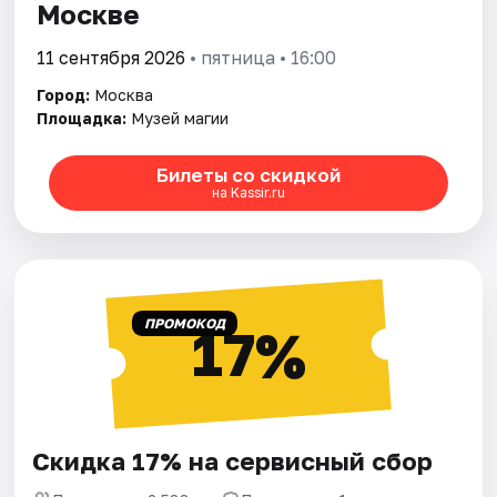
Москве
11 сентября 2026
• пятница • 16:00
Город:
Москва
Площадка:
Музей магии
Билеты со скидкой
на Kassir.ru
ПРОМОКОД
17%
Скидка 17% на сервисный сбор