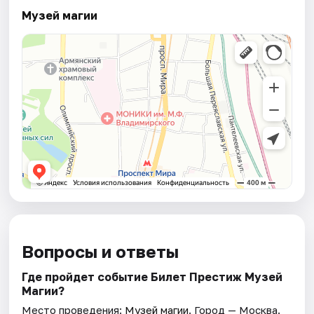
Музей магии
Вопросы и ответы
Где пройдет событие Билет Престиж Музей
Магии?
Место проведения:
Музей магии
. Город — Москва.