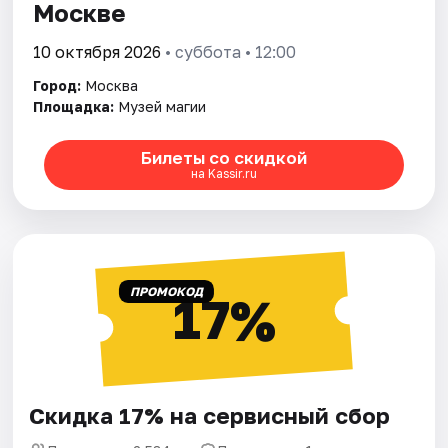
Москве
10 октября 2026
• суббота • 12:00
Город:
Москва
Площадка:
Музей магии
Билеты со скидкой
на Kassir.ru
ПРОМОКОД
17%
Скидка 17% на сервисный сбор