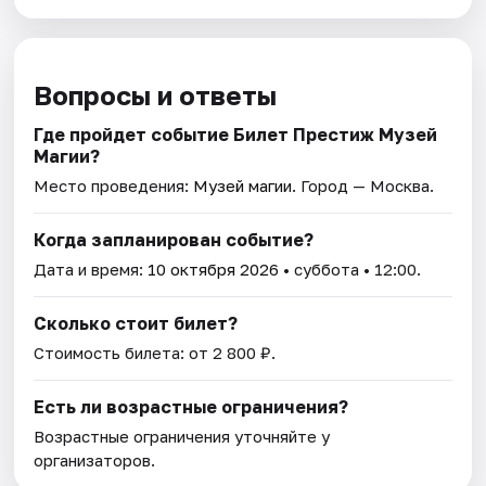
Вопросы и ответы
Где пройдет событие Билет Престиж Музей
Магии?
Место проведения:
Музей магии
. Город — Москва.
Когда запланирован событие?
Дата и время:
10 октября 2026
• суббота • 12:00.
Сколько стоит билет?
Стоимость билета: от 2 800 ₽.
Есть ли возрастные ограничения?
Возрастные ограничения уточняйте у
организаторов.