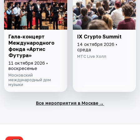
Гала-концерт
IX Crypto Summit
Международного
14 октября 2026 •
фонда «Артис
среда
Футура»
MTC Live Холл
11 октября 2026 •
воскресенье
Московский
международный дом
музыки
→
Все мероприятия в Москве