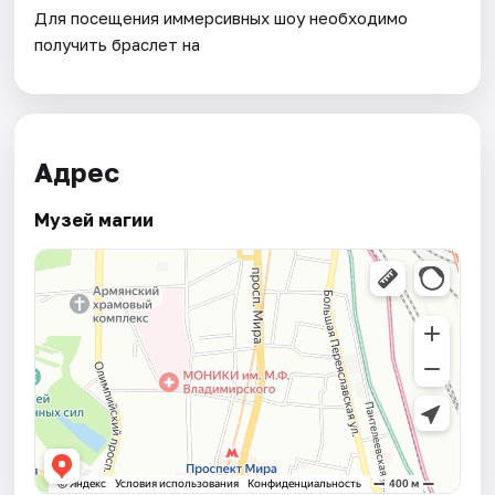
Для посещения иммерсивных шоу необходимо
получить браслет на
Адрес
Музей магии