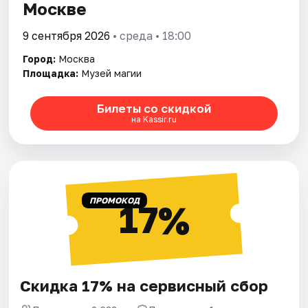
Москве
9 сентября 2026
• среда • 18:00
Город:
Москва
Площадка:
Музей магии
Билеты со скидкой
на Kassir.ru
ПРОМОКОД
17%
Скидка 17% на сервисный сбор