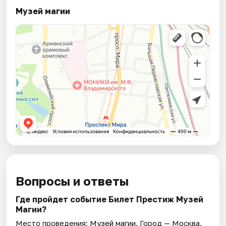
Музей магии
Вопросы и ответы
Где пройдет событие Билет Престиж Музей
Магии?
Место проведения:
Музей магии
. Город — Москва.