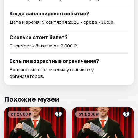
Когда запланирован событие?
Дата и время:
9 сентября 2026
• среда • 18:00.
Сколько стоит билет?
Стоимость билета: от 2 800 ₽.
Есть ли возрастные ограничения?
Возрастные ограничения уточняйте у
организаторов.
Похожие музеи
от 2 800 ₽
от 1 200 ₽