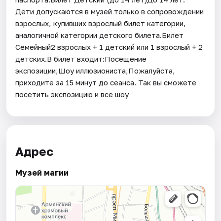
Дети допускаются в музей только в сопровождении
взрослых, купивших взрослый билет категории,
аналогичной категории детского билета.Билет
Семейный2 взрослых + 1 детский или 1 взрослый + 2
детских.В билет входит:Посещение
экспозиции;Шоу иллюзиониста;Пожалуйста,
приходите за 15 минут до сеанса. Так вы сможете
посетить экспозицию и все шоу
Адрес
Музей магии