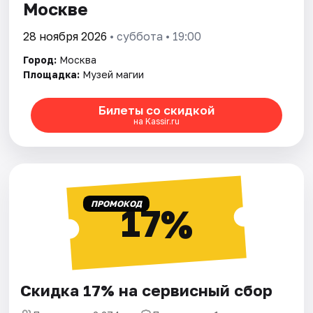
Москве
28 ноября 2026
• суббота • 19:00
Город:
Москва
Площадка:
Музей магии
Билеты со скидкой
на Kassir.ru
ПРОМОКОД
17%
Скидка 17% на сервисный сбор