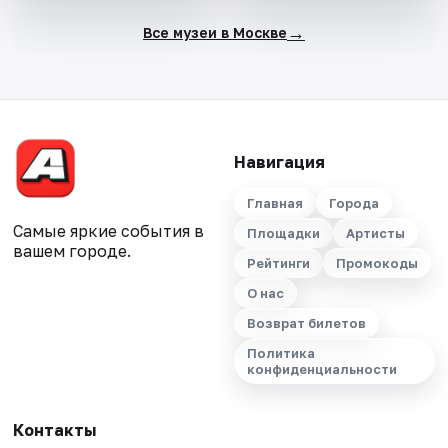
→
Все музеи в Москве
Навигация
Главная
Города
Самые яркие события в
Площадки
Артисты
вашем городе.
Рейтинги
Промокоды
О нас
Возврат билетов
Политика
конфиденциальности
Контакты