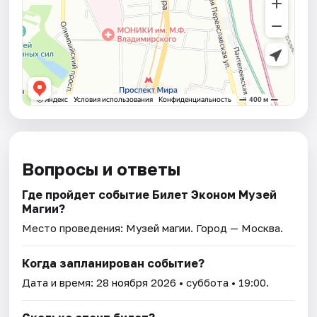
Вопросы и ответы
Где пройдет событие Билет Эконом Музей
Магии?
Место проведения:
Музей магии
. Город — Москва.
Когда запланирован событие?
Дата и время:
28 ноября 2026
• суббота • 19:00.