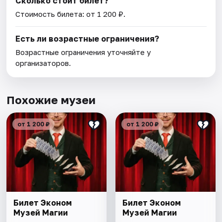
Сколько стоит билет?
Стоимость билета: от 1 200 ₽.
Есть ли возрастные ограничения?
Возрастные ограничения уточняйте у
организаторов.
Похожие музеи
от 1 200 ₽
от 1 200 ₽
Билет Эконом
Билет Эконом
Музей Магии
Музей Магии