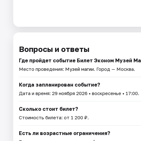
Вопросы и ответы
Где пройдет событие Билет Эконом Музей Ма
Место проведения:
Музей магии
. Город — Москва.
Когда запланирован событие?
Дата и время:
29 ноября 2026
• воскресенье • 17:00.
Сколько стоит билет?
Стоимость билета: от 1 200 ₽.
Есть ли возрастные ограничения?