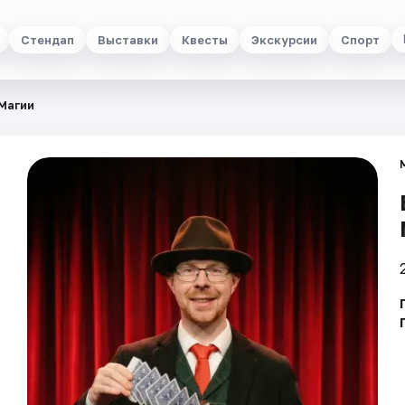
Стендап
Выставки
Квесты
Экскурсии
Спорт
Магии