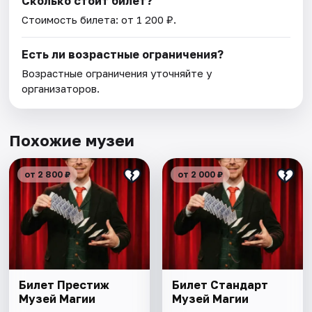
Сколько стоит билет?
Стоимость билета: от 1 200 ₽.
Есть ли возрастные ограничения?
Возрастные ограничения уточняйте у
организаторов.
Похожие музеи
от 2 800 ₽
от 2 000 ₽
Билет Престиж
Билет Стандарт
Музей Магии
Музей Магии