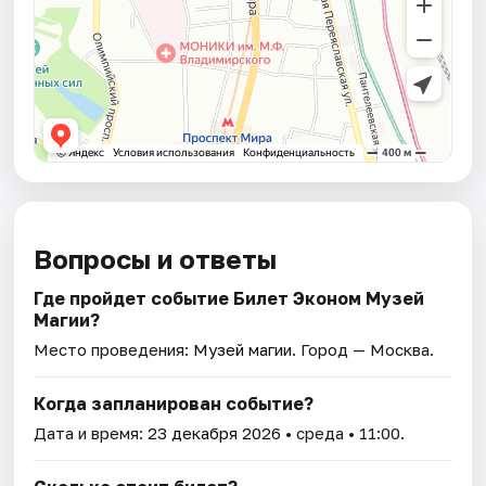
Вопросы и ответы
Где пройдет событие Билет Эконом Музей
Магии?
Место проведения:
Музей магии
. Город — Москва.
Когда запланирован событие?
Дата и время:
23 декабря 2026
• среда • 11:00.