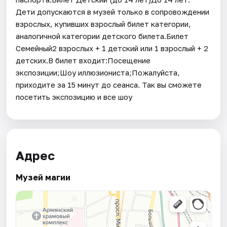
Дети допускаются в музей только в сопровождении
взрослых, купивших взрослый билет категории,
аналогичной категории детского билета.Билет
Семейный2 взрослых + 1 детский или 1 взрослый + 2
детских.В билет входит:Посещение
экспозиции;Шоу иллюзиониста;Пожалуйста,
приходите за 15 минут до сеанса. Так вы сможете
посетить экспозицию и все шоу
Адрес
Музей магии