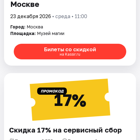
Москве
23 декабря 2026
• среда • 11:00
Город:
Москва
Площадка:
Музей магии
Билеты со скидкой
на Kassir.ru
ПРОМОКОД
17%
Скидка 17% на сервисный сбор