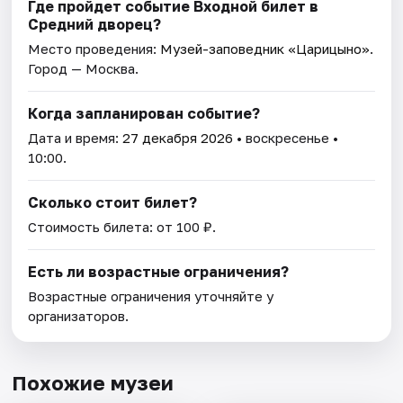
Где пройдет событие Входной билет в
Средний дворец?
Место проведения:
Музей-заповедник «Царицыно»
.
Город — Москва.
Когда запланирован событие?
Дата и время:
27 декабря 2026
• воскресенье •
10:00.
Сколько стоит билет?
Стоимость билета: от 100 ₽.
Есть ли возрастные ограничения?
Возрастные ограничения уточняйте у
организаторов.
Похожие музеи