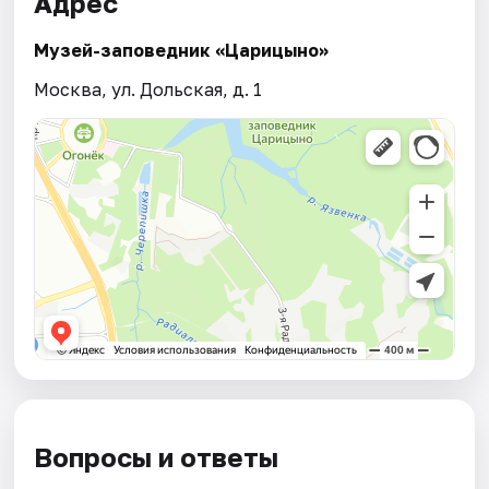
Адрес
Музей-заповедник «Царицыно»
Москва, ул. Дольская, д. 1
Вопросы и ответы