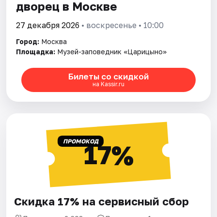
дворец в Москве
27 декабря 2026
• воскресенье • 10:00
Город:
Москва
Площадка:
Музей-заповедник «Царицыно»
Билеты со скидкой
на Kassir.ru
ПРОМОКОД
17%
Скидка 17% на сервисный сбор