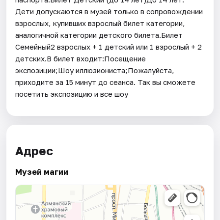
Дети допускаются в музей только в сопровождении
взрослых, купивших взрослый билет категории,
аналогичной категории детского билета.Билет
Семейный2 взрослых + 1 детский или 1 взрослый + 2
детских.В билет входит:Посещение
экспозиции;Шоу иллюзиониста;Пожалуйста,
приходите за 15 минут до сеанса. Так вы сможете
посетить экспозицию и все шоу
Адрес
Музей магии