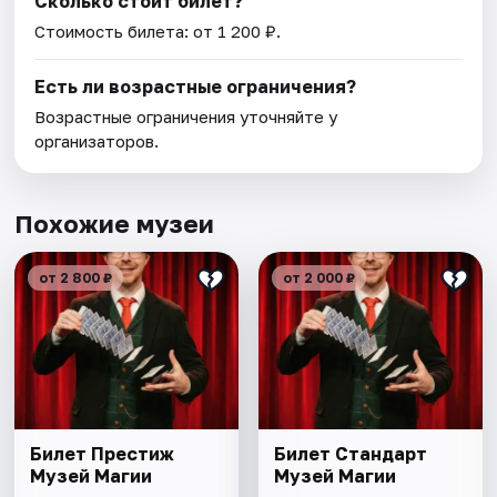
Сколько стоит билет?
Стоимость билета: от 1 200 ₽.
Есть ли возрастные ограничения?
Возрастные ограничения уточняйте у
организаторов.
Похожие музеи
от 2 800 ₽
от 2 000 ₽
Билет Престиж
Билет Стандарт
Музей Магии
Музей Магии