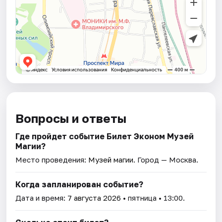
Вопросы и ответы
Где пройдет событие Билет Эконом Музей
Магии?
Место проведения:
Музей магии
. Город — Москва.
Когда запланирован событие?
Дата и время:
7 августа 2026
• пятница • 13:00.