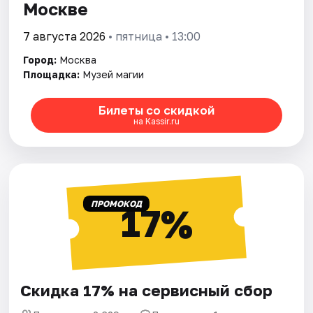
Москве
7 августа 2026
• пятница • 13:00
Город:
Москва
Площадка:
Музей магии
Билеты со скидкой
на Kassir.ru
ПРОМОКОД
17%
Скидка 17% на сервисный сбор