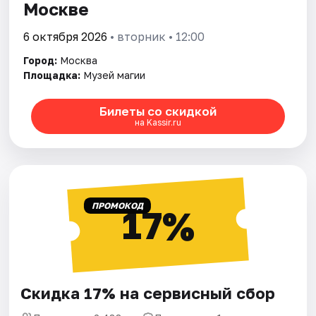
Москве
6 октября 2026
• вторник • 12:00
Город:
Москва
Площадка:
Музей магии
Билеты со скидкой
на Kassir.ru
ПРОМОКОД
17%
Скидка 17% на сервисный сбор