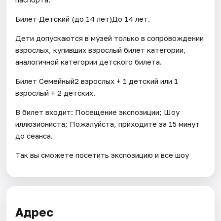
Билет Детский (до 14 лет)До 14 лет.
Дети допускаются в музей только в сопровождении
взрослых, купивших взрослый билет категории,
аналогичной категории детского билета.
Билет Семейный2 взрослых + 1 детский или 1
взрослый + 2 детских.
В билет входит: Посещение экспозиции; Шоу
иллюзиониста; Пожалуйста, приходите за 15 минут
до сеанса.
Так вы сможете посетить экспозицию и все шоу
Адрес