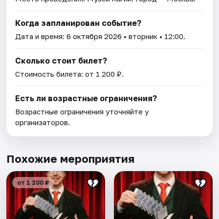
Когда запланирован событие?
Дата и время:
6 октября 2026
• вторник • 12:00.
Сколько стоит билет?
Стоимость билета: от 1 200 ₽.
Есть ли возрастные ограничения?
Возрастные ограничения уточняйте у
организаторов.
Похожие мероприятия
от 1 200 ₽