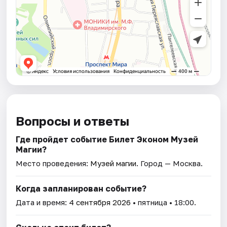
Вопросы и ответы
Где пройдет событие Билет Эконом Музей
Магии?
Место проведения:
Музей магии
. Город — Москва.
Когда запланирован событие?
Дата и время:
4 сентября 2026
• пятница • 18:00.