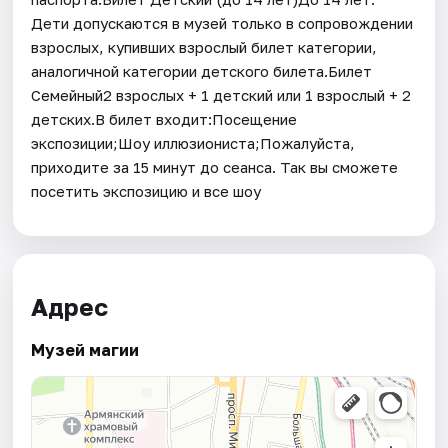
Дети допускаются в музей только в сопровождении
взрослых, купивших взрослый билет категории,
аналогичной категории детского билета.Билет
Семейный2 взрослых + 1 детский или 1 взрослый + 2
детских.В билет входит:Посещение
экспозиции;Шоу иллюзиониста;Пожалуйста,
приходите за 15 минут до сеанса. Так вы сможете
посетить экспозицию и все шоу
Адрес
Музей магии