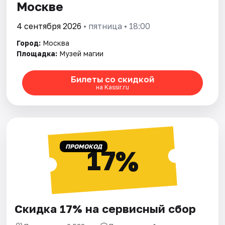
Москве
4 сентября 2026
• пятница • 18:00
Город:
Москва
Площадка:
Музей магии
Билеты со скидкой
на Kassir.ru
ПРОМОКОД
17%
Скидка 17% на сервисный сбор