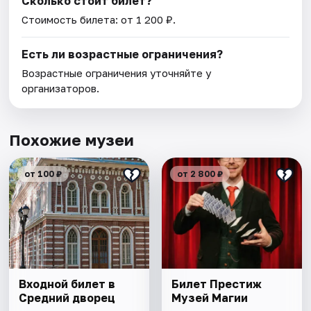
Сколько стоит билет?
Стоимость билета: от 1 200 ₽.
Есть ли возрастные ограничения?
Возрастные ограничения уточняйте у
организаторов.
Похожие музеи
от 100 ₽
от 2 800 ₽
Входной билет в
Билет Престиж
Средний дворец
Музей Магии