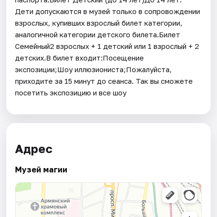
Дети допускаются в музей только в сопровождении
взрослых, купивших взрослый билет категории,
аналогичной категории детского билета.Билет
Семейный2 взрослых + 1 детский или 1 взрослый + 2
детских.В билет входит:Посещение
экспозиции;Шоу иллюзиониста;Пожалуйста,
приходите за 15 минут до сеанса. Так вы сможете
посетить экспозицию и все шоу
Адрес
Музей магии