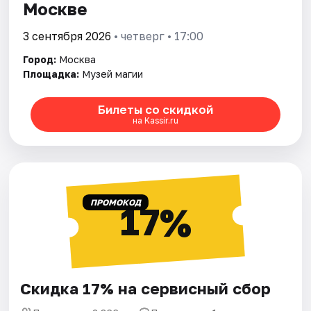
Москве
3 сентября 2026
• четверг • 17:00
Город:
Москва
Площадка:
Музей магии
Билеты со скидкой
на Kassir.ru
ПРОМОКОД
17%
Скидка 17% на сервисный сбор