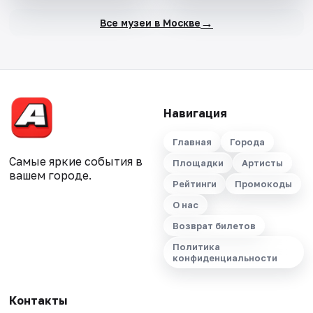
→
Все музеи в Москве
Навигация
Главная
Города
Самые яркие события в
Площадки
Артисты
вашем городе.
Рейтинги
Промокоды
О нас
Возврат билетов
Политика
конфиденциальности
Контакты