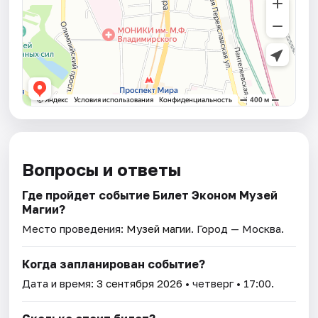
Вопросы и ответы
Где пройдет событие Билет Эконом Музей
Магии?
Место проведения:
Музей магии
. Город — Москва.
Когда запланирован событие?
Дата и время:
3 сентября 2026
• четверг • 17:00.