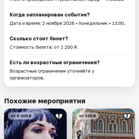
Когда запланирован событие?
Дата и время:
2 ноября 2026
• понедельник • 13:00.
Сколько стоит билет?
Стоимость билета: от 1 200 ₽.
Есть ли возрастные ограничения?
Возрастные ограничения уточняйте у
организаторов.
Похожие мероприятия
от 6 000 ₽
от 100 ₽