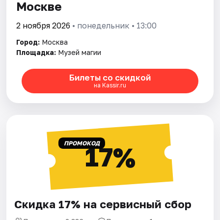
Москве
2 ноября 2026
• понедельник • 13:00
Город:
Москва
Площадка:
Музей магии
Билеты со скидкой
на Kassir.ru
ПРОМОКОД
17%
Скидка 17% на сервисный сбор