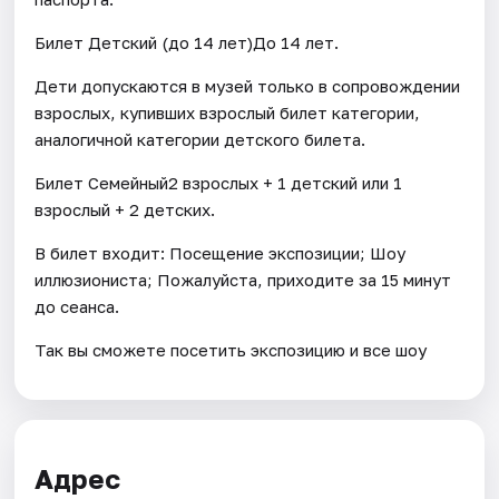
Билет Детский (до 14 лет)До 14 лет.
Дети допускаются в музей только в сопровождении
взрослых, купивших взрослый билет категории,
аналогичной категории детского билета.
Билет Семейный2 взрослых + 1 детский или 1
взрослый + 2 детских.
В билет входит: Посещение экспозиции; Шоу
иллюзиониста; Пожалуйста, приходите за 15 минут
до сеанса.
Так вы сможете посетить экспозицию и все шоу
Адрес