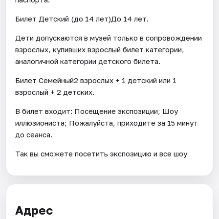
Билет Детский (до 14 лет)До 14 лет.
Дети допускаются в музей только в сопровождении
взрослых, купивших взрослый билет категории,
аналогичной категории детского билета.
Билет Семейный2 взрослых + 1 детский или 1
взрослый + 2 детских.
В билет входит: Посещение экспозиции; Шоу
иллюзиониста; Пожалуйста, приходите за 15 минут
до сеанса.
Так вы сможете посетить экспозицию и все шоу
Адрес