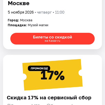
Москве
5 ноября 2026
• четверг • 11:00
Город:
Москва
Площадка:
Музей магии
Билеты со скидкой
на Kassir.ru
ПРОМОКОД
17%
Скидка 17% на сервисный сбор