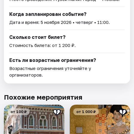
Когда запланирован событие?
Дата и время:
5 ноября 2026
• четверг • 11:00.
Сколько стоит билет?
Стоимость билета: от 1 200 ₽.
Есть ли возрастные ограничения?
Возрастные ограничения уточняйте у
организаторов.
Похожие мероприятия
от 100 ₽
от 1 000 ₽