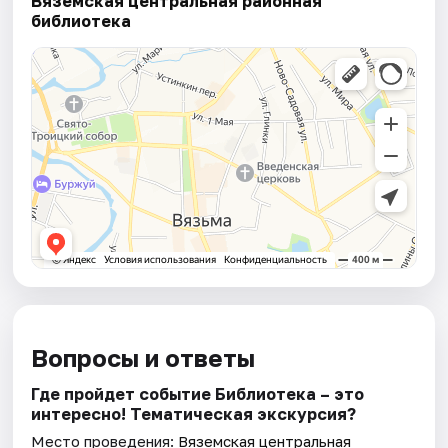
Вяземская центральная районная
библиотека
Вопросы и ответы
Где пройдет событие Библиотека – это
интересно! Тематическая экскурсия?
Место проведения:
Вяземская центральная