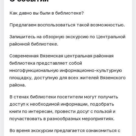
Как давно вы были в библиотеке?
Предлагаем воспользоваться такой возможностью.
Запишитесь на обзорную экскурсию по Центральной
районной библиотеке.
Современная Вяземская центральная районная
библиотека представляет собой
многофункциональную информационно-культурную
площадку, доступную для всех жителей Вяземского
района.
В стенах библиотеки посетители могут получить
доступ к необходимой информации, подобрать
книги по интересам, провести досуг с пользой и
поучаствовать в разнообразных мероприятиях.
Во время экскурсии предлагается ознакомиться с