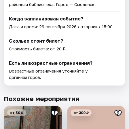
районная библиотека
. Город — Смоленск.
Когда запланирован событие?
Дата и время:
29 сентября 2026
• вторник • 15:00.
Сколько стоит билет?
Стоимость билета: от 20 ₽.
Есть ли возрастные ограничения?
Возрастные ограничения уточняйте у
организаторов.
Похожие мероприятия
от 50 ₽
от 300 ₽