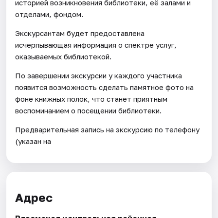
историей возникновения библиотеки, её залами и
отделами, фондом.
Экскурсантам будет предоставлена
исчерпывающая информация о спектре услуг,
оказываемых библиотекой.
По завершении экскурсии у каждого участника
появится возможность сделать памятное фото на
фоне книжных полок, что станет приятным
воспоминанием о посещении библиотеки.
Предварительная запись на экскурсию по телефону
(указан на
Адрес