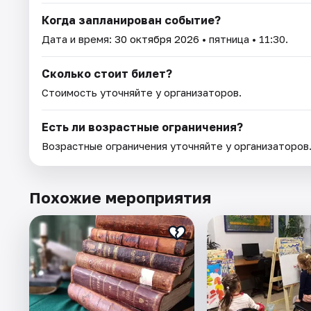
Когда запланирован событие?
Дата и время:
30 октября 2026
• пятница • 11:30.
Сколько стоит билет?
Стоимость уточняйте у организаторов.
Есть ли возрастные ограничения?
Возрастные ограничения уточняйте у организаторов
Похожие мероприятия