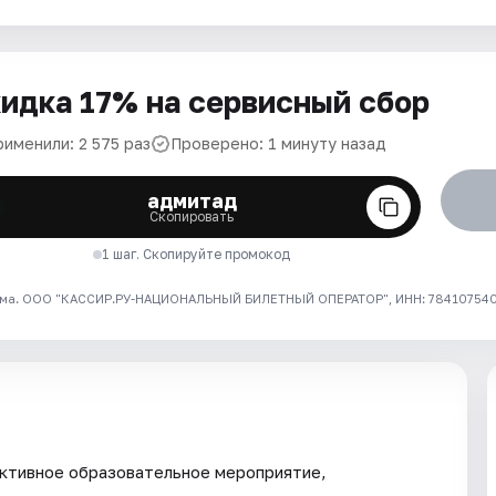
идка 17% на сервисный сбор
рименили: 2 575 раз
Проверено: 1 минуту назад
адмитад
Скопировать
1 шаг. Скопируйте промокод
ма. ООО "КАССИР.РУ-НАЦИОНАЛЬНЫЙ БИЛЕТНЫЙ ОПЕРАТОР", ИНН: 7841075409
ктивное образовательное мероприятие,