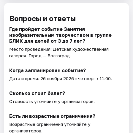
Вопросы и ответы
Где пройдет событие Занятия
изобразительным творчеством в группе
БЛИК для детей от 3 до 7 лет?
Место проведения:
Детская художественная
галерея
. Город — Волгоград.
Когда запланирован событие?
Дата и время:
26 ноября 2026
• четверг • 11:00.
Сколько стоит билет?
Стоимость уточняйте у организаторов.
Есть ли возрастные ограничения?
Возрастные ограничения уточняйте у
организаторов.