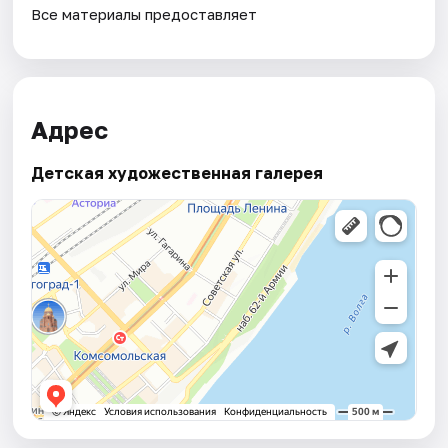
Все материалы предоставляет
Адрес
Детская художественная галерея