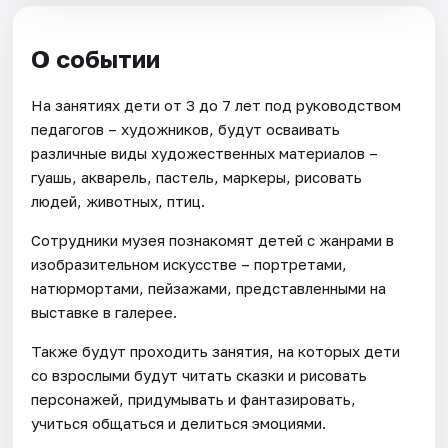
О событии
На занятиях дети от 3 до 7 лет под руководством
педагогов – художников, будут осваивать
различные виды художественных материалов –
гуашь, акварель, пастель, маркеры, рисовать
людей, животных, птиц.
Сотрудники музея познакомят детей с жанрами в
изобразительном искусстве – портретами,
натюрмортами, пейзажами, представленными на
выставке в галерее.
Также будут проходить занятия, на которых дети
со взрослыми будут читать сказки и рисовать
персонажей, придумывать и фантазировать,
учиться общаться и делиться эмоциями.