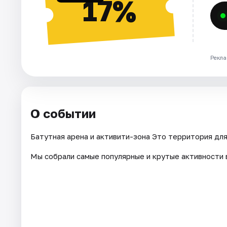
17%
Рекла
О событии
Батутная арена и активити-зона Это территория для
Мы собрали самые популярные и крутые активности 