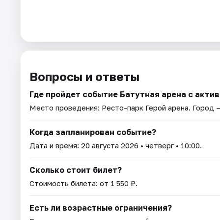
Вопросы и ответы
Где пройдет событие Батутная арена с акт
Место проведения:
Ресто-парк Герой арена
. Город 
Когда запланирован событие?
Дата и время:
20 августа 2026
• четверг • 10:00.
Сколько стоит билет?
Стоимость билета: от 1 550 ₽.
Есть ли возрастные ограничения?