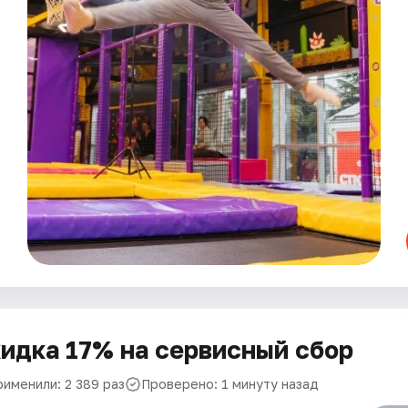
идка 17% на сервисный сбор
рименили: 2 389 раз
Проверено: 1 минуту назад