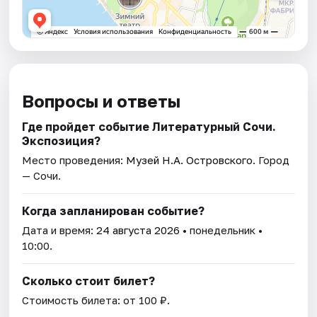
Вопросы и ответы
Где пройдет событие Литературный Сочи.
Экспозиция?
Место проведения:
Музей Н.А. Островского
. Город
— Сочи.
Когда запланирован событие?
Дата и время:
24 августа 2026
• понедельник •
10:00.
Сколько стоит билет?
Стоимость билета: от 100 ₽.