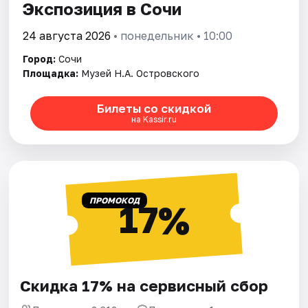
Экспозиция в Сочи
24 августа 2026
• понедельник • 10:00
Город:
Сочи
Площадка:
Музей Н.А. Островского
Билеты со скидкой
на Kassir.ru
ПРОМОКОД
17%
Скидка 17% на сервисный сбор