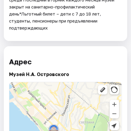
закрыт на санитарно-профилактический
день*Льготный билет – дети с 7 до 18 лет,
студенты, пенсионеры при предъявлении
подтверждающих
Адрес
Музей Н.А. Островского