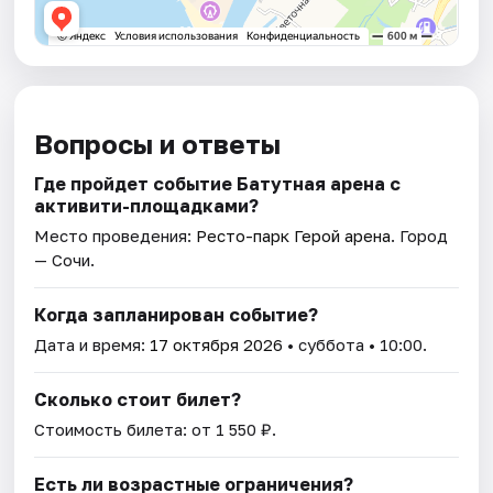
Вопросы и ответы
Где пройдет событие Батутная арена с
активити-площадками?
Место проведения:
Ресто-парк Герой арена
. Город
— Сочи.
Когда запланирован событие?
Дата и время:
17 октября 2026
• суббота • 10:00.
Сколько стоит билет?
Стоимость билета: от 1 550 ₽.
Есть ли возрастные ограничения?