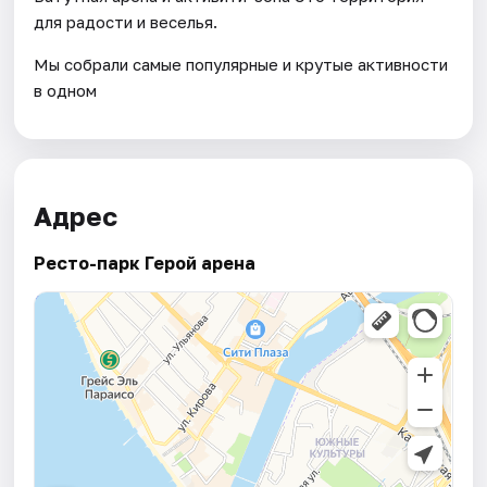
для радости и веселья.
Мы собрали самые популярные и крутые активности
в одном
Адрес
Ресто-парк Герой арена