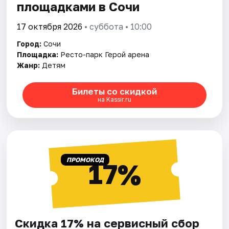
площадками в Сочи
17 октября 2026
• суббота • 10:00
Город:
Сочи
Площадка:
Ресто-парк Герой арена
Жанр:
Детям
Билеты со скидкой
на Kassir.ru
ПРОМОКОД
17%
Скидка 17% на сервисный сбор