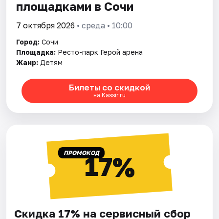
площадками в Сочи
7 октября 2026
• среда • 10:00
Город:
Сочи
Площадка:
Ресто-парк Герой арена
Жанр:
Детям
Билеты со скидкой
на Kassir.ru
ПРОМОКОД
17%
Скидка 17% на сервисный сбор