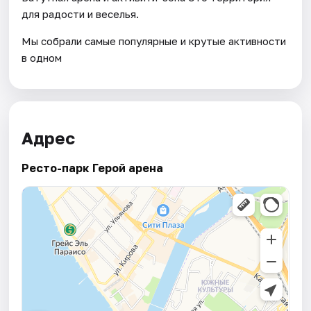
для радости и веселья.
Мы собрали самые популярные и крутые активности
в одном
Адрес
Ресто-парк Герой арена