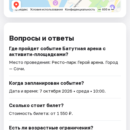
Вопросы и ответы
Где пройдет событие Батутная арена с
активити-площадками?
Место проведения:
Ресто-парк Герой арена
. Город
— Сочи.
Когда запланирован событие?
Дата и время:
7 октября 2026
• среда • 10:00.
Сколько стоит билет?
Стоимость билета: от 1 550 ₽.
Есть ли возрастные ограничения?