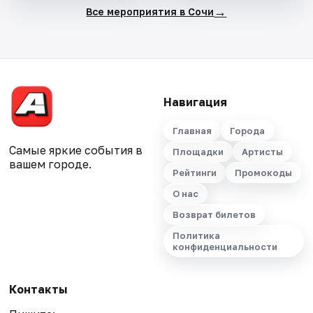
→
Все мероприятия в Сочи
Навигация
Главная
Города
Самые яркие события в
Площадки
Артисты
вашем городе.
Рейтинги
Промокоды
О нас
Возврат билетов
Политика
конфиденциальности
Контакты