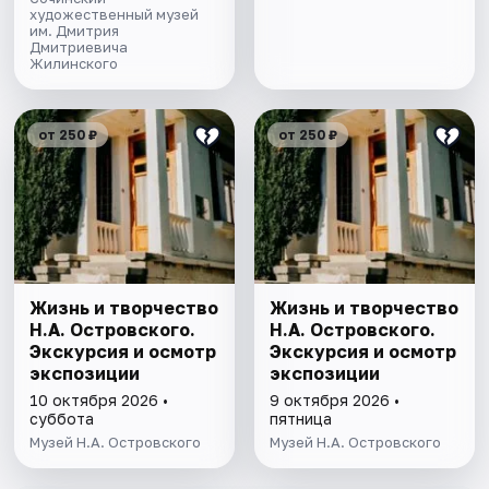
художественный музей
им. Дмитрия
Дмитриевича
Жилинского
от 250 ₽
от 250 ₽
Жизнь и творчество
Жизнь и творчество
Н.А. Островского.
Н.А. Островского.
Экскурсия и осмотр
Экскурсия и осмотр
экспозиции
экспозиции
10 октября 2026 •
9 октября 2026 •
суббота
пятница
Музей Н.А. Островского
Музей Н.А. Островского