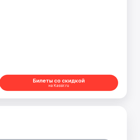
Билеты со скидкой
на Kassir.ru