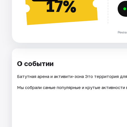
17%
Рекла
О событии
Батутная арена и активити-зона Это территория для
Мы собрали самые популярные и крутые активности 