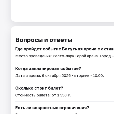
Вопросы и ответы
Где пройдет событие Батутная арена с акт
Место проведения:
Ресто-парк Герой арена
. Город 
Когда запланирован событие?
Дата и время:
6 октября 2026
• вторник • 10:00.
Сколько стоит билет?
Стоимость билета: от 1 550 ₽.
Есть ли возрастные ограничения?