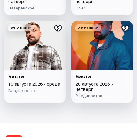
четверг
четверг
Лазаревское
Сочи
от 2 000 ₽
от 2 000 ₽
Баста
Баста
19 августа 2026 • среда
20 августа 2026 •
четверг
Владивосток
Владивосток