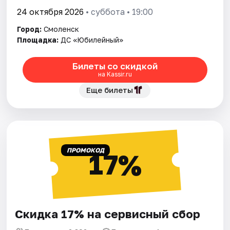
24 октября 2026
• суббота • 19:00
Город:
Смоленск
Площадка:
ДС «Юбилейный»
Билеты со скидкой
на Kassir.ru
Еще билеты
ПРОМОКОД
17%
Скидка 17% на сервисный сбор