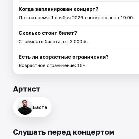
Когда запланирован концерт?
Дата и время:
1 ноября 2026
• воскресенье • 19:00.
Сколько стоит билет?
Стоимость билета: от 3 000 ₽.
Есть ли возрастные ограничения?
Возрастное ограничение: 16+.
Артист
Баста
Слушать перед концертом