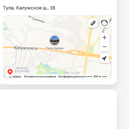
Тула, Калужское ш., 18