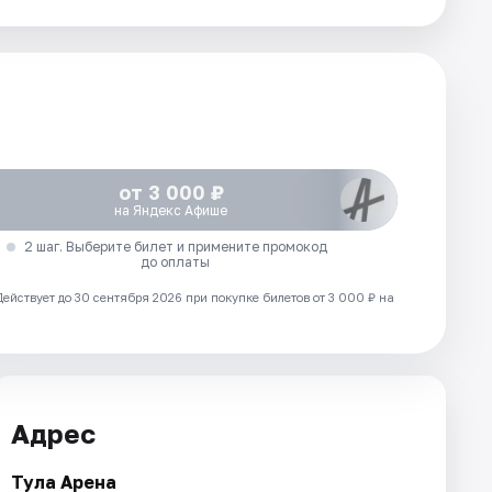
от 3 000 ₽
на Яндекс Афише
2 шаг. Выберите билет и примените промокод
до оплаты
Действует до 30 сентября 2026 при покупке билетов от 3 000 ₽ на
Адрес
Тула Арена