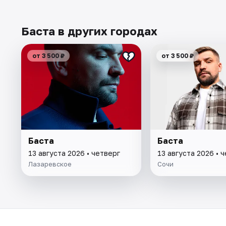
Баста в других городах
от 3 500 ₽
от 3 500 ₽
Баста
Баста
13 августа 2026 • четверг
13 августа 2026 • 
Лазаревское
Сочи