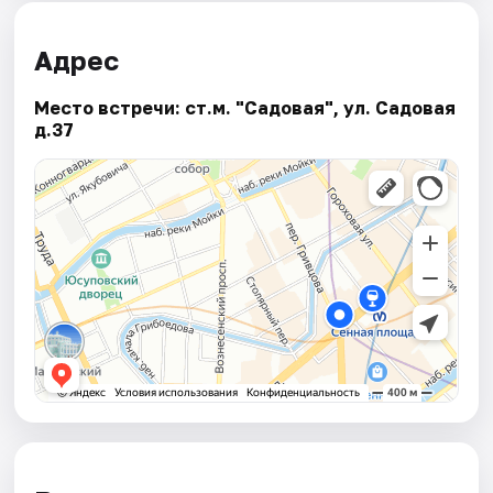
Адрес
Место встречи: ст.м. "Садовая", ул. Садовая
д.37