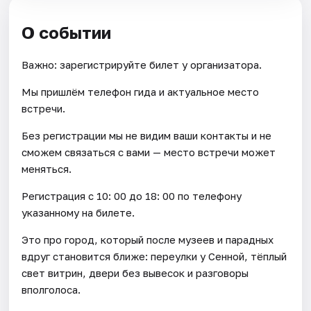
О событии
Важно: зарегистрируйте билет у организатора.
Мы пришлём телефон гида и актуальное место
встречи.
Без регистрации мы не видим ваши контакты и не
сможем связаться с вами — место встречи может
меняться.
Регистрация с 10: 00 до 18: 00 по телефону
указанному на билете.
Это про город, который после музеев и парадных
вдруг становится ближе: переулки у Сенной, тёплый
свет витрин, двери без вывесок и разговоры
вполголоса.