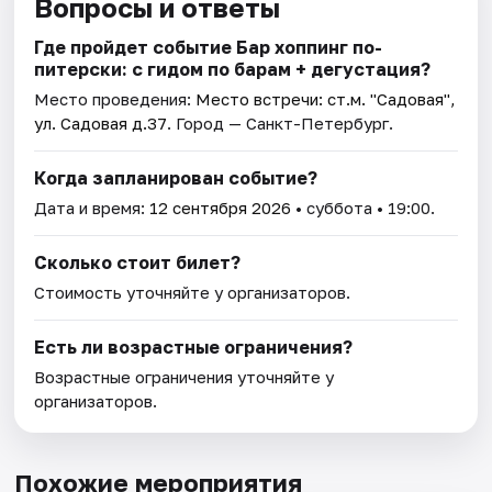
Вопросы и ответы
Где пройдет событие Бар хоппинг по-
питерски: с гидом по барам + дегустация?
Место проведения:
Место встречи: ст.м. "Садовая",
ул. Садовая д.37
. Город — Санкт-Петербург.
Когда запланирован событие?
Дата и время:
12 сентября 2026
• суббота • 19:00.
Сколько стоит билет?
Стоимость уточняйте у организаторов.
Есть ли возрастные ограничения?
Возрастные ограничения уточняйте у
организаторов.
Похожие мероприятия