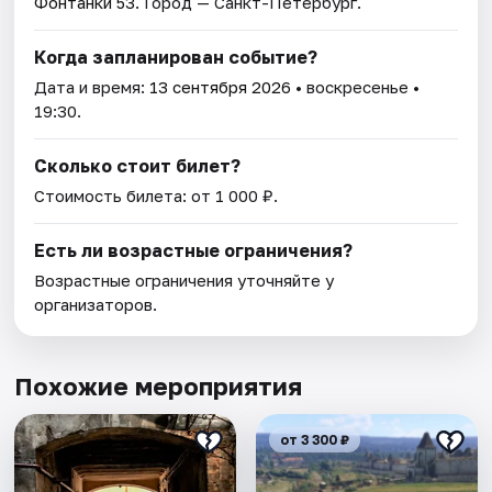
Фонтанки 53
. Город — Санкт-Петербург.
Когда запланирован событие?
Дата и время:
13 сентября 2026
• воскресенье •
19:30.
Сколько стоит билет?
Стоимость билета: от 1 000 ₽.
Есть ли возрастные ограничения?
Возрастные ограничения уточняйте у
организаторов.
Похожие мероприятия
от 3 300 ₽