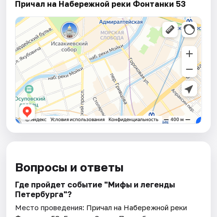
Причал на Набережной реки Фонтанки 53
Вопросы и ответы
Где пройдет событие "Мифы и легенды
Петербурга"?
Место проведения:
Причал на Набережной реки