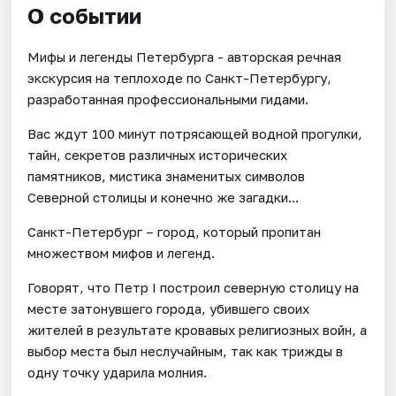
О событии
Мифы и легенды Петербурга - авторская речная
экскурсия на теплоходе по Санкт-Петербургу,
разработанная профессиональными гидами.
Вас ждут 100 минут потрясающей водной прогулки,
тайн, секретов различных исторических
памятников, мистика знаменитых символов
Северной столицы и конечно же загадки...
Санкт-Петербург – город, который пропитан
множеством мифов и легенд.
Говорят, что Петр I построил северную столицу на
месте затонувшего города, убившего своих
жителей в результате кровавых религиозных войн, а
выбор места был неслучайным, так как трижды в
одну точку ударила молния.