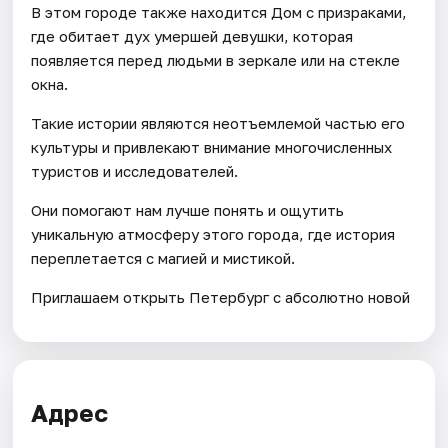
В этом городе также находится Дом с призраками,
где обитает дух умершей девушки, которая
появляется перед людьми в зеркале или на стекле
окна.
Такие истории являются неотъемлемой частью его
культуры и привлекают внимание многочисленных
туристов и исследователей.
Они помогают нам лучше понять и ощутить
уникальную атмосферу этого города, где история
переплетается с магией и мистикой.
Приглашаем открыть Петербург с абсолютно новой
Адрес