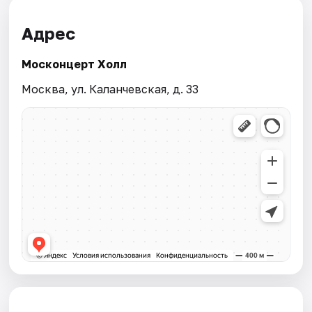
Адрес
Москонцерт Холл
Москва, ул. Каланчевская, д. 33