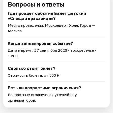
Вопросы и ответы
Где пройдет событие Балет детский
«Спящая красавица»?
Место проведения:
Москонцерт Холл
. Город —
Москва.
Когда запланирован событие?
Дата и время:
27 сентября 2026
• воскресенье •
13:00.
Сколько стоит билет?
Стоимость билета: от 500 ₽.
Есть ли возрастные ограничения?
Возрастные ограничения уточняйте у
организаторов.