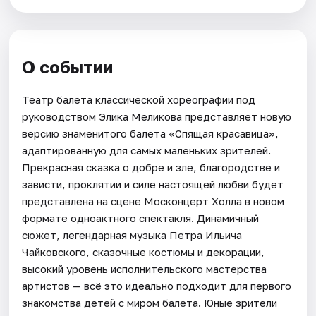
О событии
Театр балета классической хореографии под
руководством Элика Меликова представляет новую
версию знаменитого балета «Спящая красавица»,
адаптированную для самых маленьких зрителей.
Прекрасная сказка о добре и зле, благородстве и
зависти, проклятии и силе настоящей любви будет
представлена на сцене Москонцерт Холла в новом
формате одноактного спектакля. Динамичный
сюжет, легендарная музыка Петра Ильича
Чайковского, сказочные костюмы и декорации,
высокий уровень исполнительского мастерства
артистов — всё это идеально подходит для первого
знакомства детей с миром балета. Юные зрители