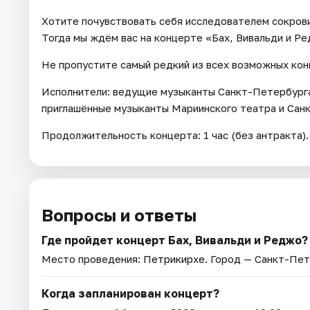
Хотите почувствовать себя исследователем сокров
Тогда мы ждём вас на концерте «Бах, Вивальди и Ред
Не пропустите самый редкий из всех возможных кон
Исполнители: ведущие музыканты Санкт-Петербурга
приглашённые музыканты Мариинского театра и Сан
Продолжительность концерта: 1 час (без антракта).
Вопросы и ответы
Где пройдет концерт Бах, Вивальди и Реджо?
Место проведения:
Петрикирхе
. Город — Санкт-Пет
Когда запланирован концерт?