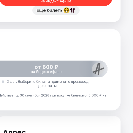
на Яндекс Афише
Еще билеты
от 600 ₽
на Яндекс Афише
2 шаг. Выберите билет и примените промокод
до оплаты
Действует до 30 сентября 2026 при покупке билетов от 3 000 ₽ на
Адрес