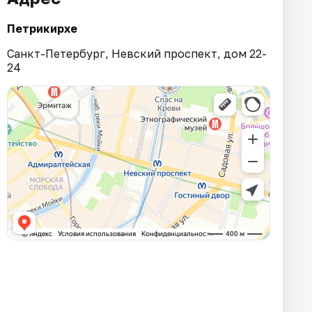
Петрикирхе
Санкт-Петербург, Невский проспект, дом 22-
24