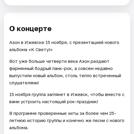
О концерте
Азон в Ижевске 15 ноября, с презентацией нового
альбома «К Свету!»
Вот уже больше четверти века Азон раздают
фирменный бодрый панк-рок, а совсем недавно
выпустили новый альбом, столь тепло встреченный
слушателями!
15 ноября группа заглянет в Ижевск, чтобы вместе с
вами устроить настоящий рок-праздник!
В программе проверенные хиты за более чем 25-
летнюю историю группы и конечно же песни с нового
альбома.