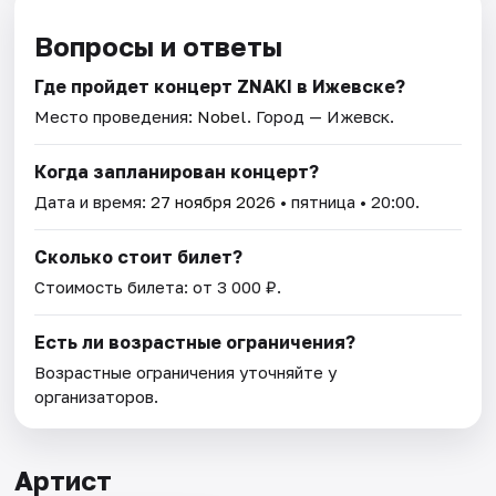
Вопросы и ответы
Где пройдет концерт ZNAKI в Ижевске?
Место проведения:
Nobel
. Город — Ижевск.
Когда запланирован концерт?
Дата и время:
27 ноября 2026
• пятница • 20:00.
Сколько стоит билет?
Стоимость билета: от 3 000 ₽.
Есть ли возрастные ограничения?
Возрастные ограничения уточняйте у
организаторов.
Артист