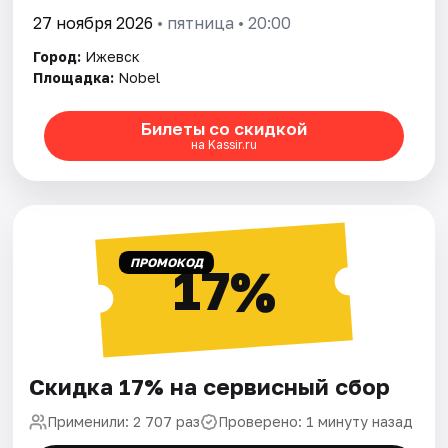
27 ноября 2026
• пятница • 20:00
Город:
Ижевск
Площадка:
Nobel
Билеты со скидкой
на Kassir.ru
ПРОМОКОД
17%
Скидка 17% на сервисный сбор
Применили: 2 707 раз
Проверено: 1 минуту назад