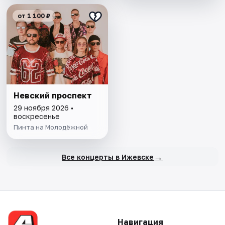
от 1 100 ₽
Невский проспект
29 ноября 2026 •
воскресенье
Пинта на Молодёжной
→
Все концерты в Ижевске
Навигация